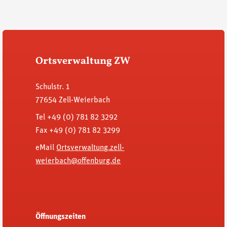
Ortsverwaltung ZW
Schulstr. 1
77654 Zell-Weierbach
Tel +49 (0) 781 82 3292
Fax +49 (0) 781 82 3299
eMail
Ortsverwaltung.zell-
weierbach@offenburg.de
Öffnungszeiten